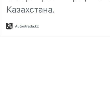
Казахстана.
Autostrada.kz