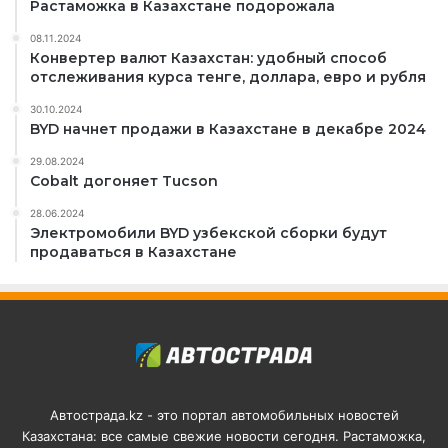
Растаможка в Казахстане подорожала
08.11.2024
Конвертер валют Казахстан: удобный способ
отслеживания курса тенге, доллара, евро и рубля
30.10.2024
BYD начнет продажи в Казахстане в декабре 2024
29.08.2024
Cobalt догоняет Tucson
28.06.2024
Электромобили BYD узбекской сборки будут
продаваться в Казахстане
Автострада.kz - это портал автомобильных новостей
Казахстана: все самые свежие новости сегодня. Растаможка,