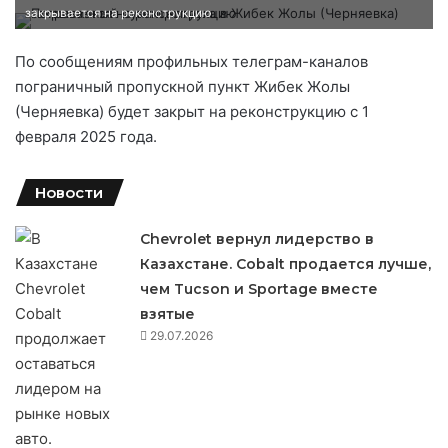
закрывается на реконструкцию
По сообщениям профильных телеграм-каналов
пограничный пропускной пункт Жибек Жолы
(Черняевка) будет закрыт на реконструкцию с 1
февраля 2025 года.
Новости
Chevrolet вернул лидерство в
Казахстане. Cobalt продается лучше,
чем Tucson и Sportage вместе
взятые
29.07.2026