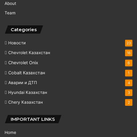
About
Team
Categories
Новости
23
Chevrolet Казахстан
16
Chevrolet Onix
6
Cobalt Казахстан
1
Аварии и ДТП
4
Hyundai Казахстан
3
Chery Казахстан
2
IMPORTANT LINKS
Home