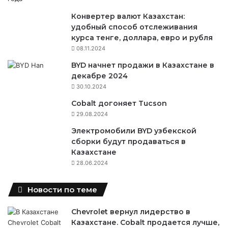
Конвертер валют Казахстан:
удобный способ отслеживания
курса тенге, доллара, евро и рубля
08.11.2024
BYD начнет продажи в Казахстане в
декабре 2024
30.10.2024
Cobalt догоняет Tucson
29.08.2024
Электромобили BYD узбекской
сборки будут продаваться в
Казахстане
28.06.2024
Новости по теме
Chevrolet вернул лидерство в
Казахстане. Cobalt продается лучше,