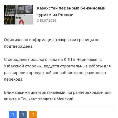
Казахстан перекрыл бензиновый
туризм из России
13.07.2026
Официально информация о закрытии границы не
подтверждена.
С середины прошлого года на КПП в Черняевке, с
Узбекской стороны, ведутся строительные работы для
расширения пропускной способности пограничного
перехода.
Ближайшими альтернативными погранпереходами для
визита в Ташкент является Майский.