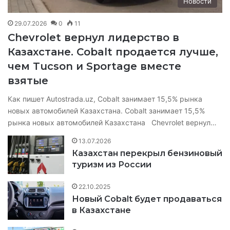
Новости
29.07.2026
0
11
Chevrolet вернул лидерство в
Казахстане. Cobalt продается лучше,
чем Tucson и Sportage вместе
взятые
Как пишет Autostrada.uz, Cobalt занимает 15,5% рынка
новых автомобилей Казахстана. Cobalt занимает 15,5%
рынка новых автомобилей Казахстана Chevrolet вернул…
13.07.2026
Казахстан перекрыл бензиновый
туризм из России
22.10.2025
Новый Cobalt будет продаваться
в Казахстане