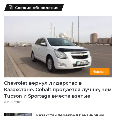
Свежие обновления
Новости
Chevrolet вернул лидерство в
Казахстане. Cobalt продается лучше, чем
Tucson и Sportage вместе взятые
29.07.2026
Казахстан перекрыл бензиновый