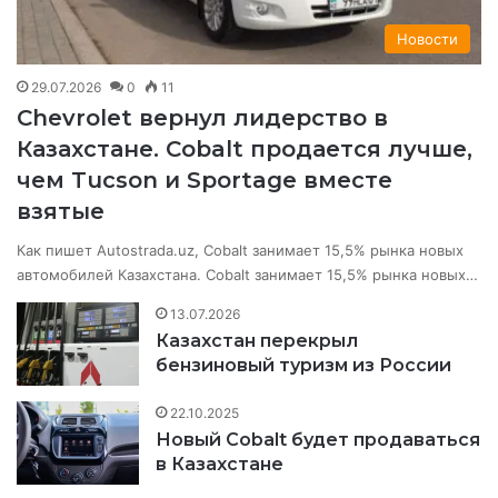
Новости
29.07.2026
0
11
Chevrolet вернул лидерство в
Казахстане. Cobalt продается лучше,
чем Tucson и Sportage вместе
взятые
Как пишет Autostrada.uz, Cobalt занимает 15,5% рынка новых
автомобилей Казахстана. Cobalt занимает 15,5% рынка новых…
13.07.2026
Казахстан перекрыл
бензиновый туризм из России
22.10.2025
Новый Cobalt будет продаваться
в Казахстане