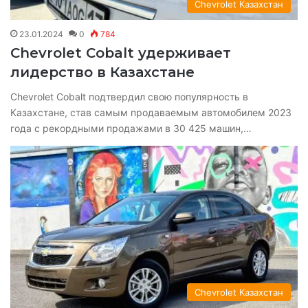
Chevrolet Казахстан
23.01.2024
0
784
Chevrolet Cobalt удерживает
лидерство в Казахстане
Chevrolet Cobalt подтвердил свою популярность в
Казахстане, став самым продаваемым автомобилем 2023
года с рекордными продажами в 30 425 машин,…
Chevrolet Казахстан