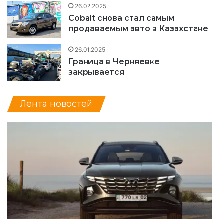
26.02.2025
Cobalt снова стал самым
продаваемым авто в Казахстане
26.01.2025
Граница в Черняевке
закрывается
Лента новостей