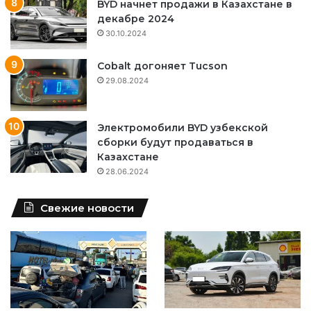
BYD начнет продажи в Казахстане в
декабре 2024
30.10.2024
Cobalt догоняет Tucson
29.08.2024
Электромобили BYD узбекской
сборки будут продаваться в
Казахстане
28.06.2024
Свежие новости