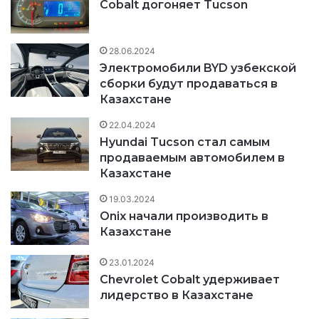
Cobalt догоняет Tucson
28.06.2024
Электромобили BYD узбекской
сборки будут продаваться в
Казахстане
22.04.2024
Hyundai Tucson стал самым
продаваемым автомобилем в
Казахстане
19.03.2024
Onix начали производить в
Казахстане
23.01.2024
Chevrolet Cobalt удерживает
лидерство в Казахстане