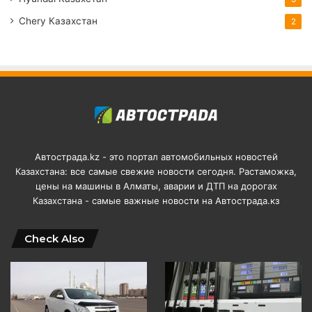
Chery Казахстан
2
Автострада.kz - это портал автомобильных новостей
Казахстана: все самые свежие новости сегодня. Растаможка,
цены на машины в Алматы, аварии и ДТП на дорогах
Казахстана - самые важные новости на Автострада.кз
Check Also