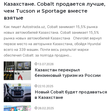
Казахстане. Cobalt продается лучше,
чем Tucson и Sportage вместе
взятые
Как пишет Autostrada.uz, Cobalt занимает 15,5% рынка
новых автомобилей Казахстана. Cobalt занимает 15,5%
рынка новых автомобилей Казахстана Chevrolet вернул
первое место на авторынке Казахстана, обойдя Hyundai
всего на 339 машин. Почти весь результат марки
обеспечил Cobalt: за полгода продано…
13.07.2026
Казахстан перекрыл
бензиновый туризм из России
22.10.2025
Новый Cobalt будет продаваться
в Казахстане
26.02.2025