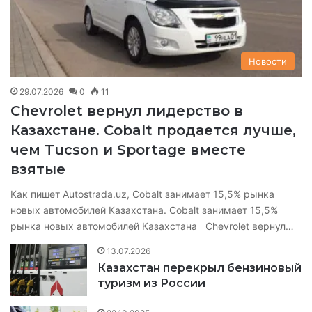
Новости
29.07.2026
0
11
Chevrolet вернул лидерство в
Казахстане. Cobalt продается лучше,
чем Tucson и Sportage вместе
взятые
Как пишет Autostrada.uz, Cobalt занимает 15,5% рынка
новых автомобилей Казахстана. Cobalt занимает 15,5%
рынка новых автомобилей Казахстана Chevrolet вернул…
13.07.2026
Казахстан перекрыл бензиновый
туризм из России