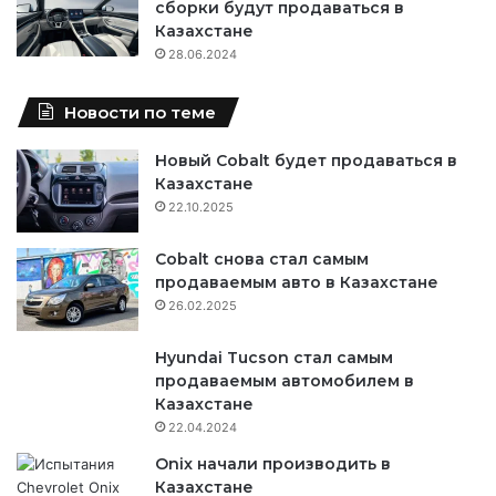
сборки будут продаваться в
Казахстане
28.06.2024
Новости по теме
Новый Cobalt будет продаваться в
Казахстане
22.10.2025
Cobalt снова стал самым
продаваемым авто в Казахстане
26.02.2025
Hyundai Tucson стал самым
продаваемым автомобилем в
Казахстане
22.04.2024
Onix начали производить в
Казахстане