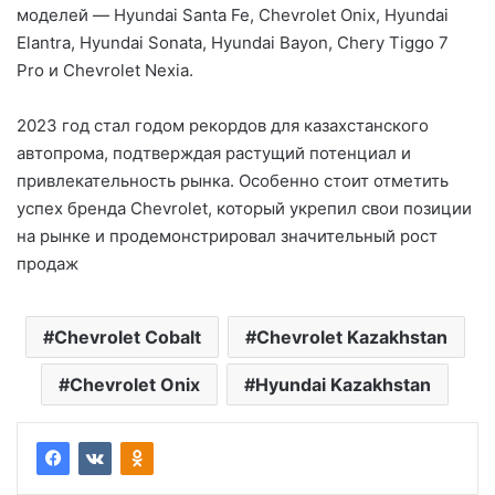
моделей — Hyundai Santa Fe, Chevrolet Onix, Hyundai
Elantra, Hyundai Sonata, Hyundai Bayon, Chery Tiggo 7
Pro и Chevrolet Nexia.
2023 год стал годом рекордов для казахстанского
автопрома, подтверждая растущий потенциал и
привлекательность рынка. Особенно стоит отметить
успех бренда Chevrolet, который укрепил свои позиции
на рынке и продемонстрировал значительный рост
продаж
Chevrolet Cobalt
Chevrolet Kazakhstan
Chevrolet Onix
Hyundai Kazakhstan