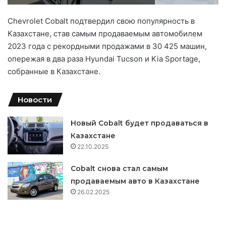
Chevrolet Cobalt подтвердил свою популярность в
Казахстане, став самым продаваемым автомобилем
2023 года с рекордными продажами в 30 425 машин,
опережая в два раза Hyundai Tucson и Kia Sportage,
собранные в Казахстане.
Новости
Новый Cobalt будет продаваться в
Казахстане
22.10.2025
Cobalt снова стал самым
продаваемым авто в Казахстане
26.02.2025