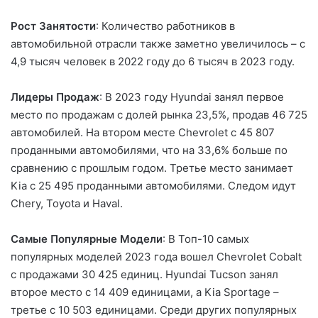
Рост Занятости
: Количество работников в
автомобильной отрасли также заметно увеличилось – с
4,9 тысяч человек в 2022 году до 6 тысяч в 2023 году.
Лидеры Продаж
: В 2023 году Hyundai занял первое
место по продажам с долей рынка 23,5%, продав 46 725
автомобилей. На втором месте Chevrolet с 45 807
проданными автомобилями, что на 33,6% больше по
сравнению с прошлым годом. Третье место занимает
Kia с 25 495 проданными автомобилями. Следом идут
Chery, Toyota и Haval.
Самые Популярные Модели
: В Топ-10 самых
популярных моделей 2023 года вошел Chevrolet Cobalt
с продажами 30 425 единиц. Hyundai Tucson занял
второе место с 14 409 единицами, а Kia Sportage –
третье с 10 503 единицами. Среди других популярных