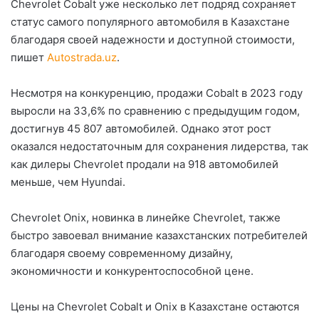
Chevrolet Cobalt уже несколько лет подряд сохраняет
статус самого популярного автомобиля в Казахстане
благодаря своей надежности и доступной стоимости,
пишет
Autostrada.uz
.
Несмотря на конкуренцию, продажи Cobalt в 2023 году
выросли на 33,6% по сравнению с предыдущим годом,
достигнув 45 807 автомобилей. Однако этот рост
оказался недостаточным для сохранения лидерства, так
как дилеры Chevrolet продали на 918 автомобилей
меньше, чем Hyundai.
Chevrolet Onix, новинка в линейке Chevrolet, также
быстро завоевал внимание казахстанских потребителей
благодаря своему современному дизайну,
экономичности и конкурентоспособной цене.
Цены на Chevrolet Cobalt и Onix в Казахстане остаются