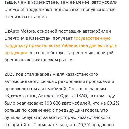
выше, чем в Узбекистане. Тем не менее, автомобили
Chevrolet продолжают пользоваться популярностью
среди казахстанцев.
UzAuto Motors, основной поставщик автомобилей
Chevrolet в Казахстан, получает
государственную
поддержку правительства Узбекистана для экспорта
продукции
, что способствует укреплению позиций
бренда на казахстанском рынке.
2023 год стал знаковым для казахстанского
автомобильного рынка с рекордными продажами и
производством автомобилей. Согласно данным
«Қазақстанның Автокөлік Одағы» (ҚАО), в этом году
было реализовано 198 686 автомобилей, что на 60,2%
больше по сравнению с предыдущим годом. Это
лучший результат за всю историю казахстанского
авторитейла. Примечательно, что 70,7% проданных