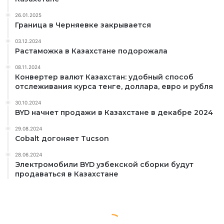
26.01.2025
Граница в Черняевке закрывается
03.12.2024
Растаможка в Казахстане подорожала
08.11.2024
Конвертер валют Казахстан: удобный способ
отслеживания курса тенге, доллара, евро и рубля
30.10.2024
BYD начнет продажи в Казахстане в декабре 2024
29.08.2024
Cobalt догоняет Tucson
28.06.2024
Электромобили BYD узбекской сборки будут
продаваться в Казахстане