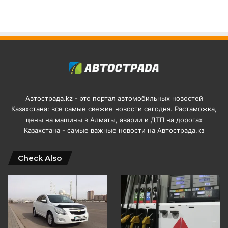
Автострада.kz - это портал автомобильных новостей
Казахстана: все самые свежие новости сегодня. Растаможка,
цены на машины в Алматы, аварии и ДТП на дорогах
Казахстана - самые важные новости на Автострада.кз
Check Also