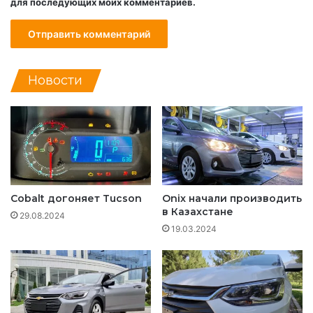
для последующих моих комментариев.
Новости
Cobalt догоняет Tucson
Onix начали производить
в Казахстане
29.08.2024
19.03.2024