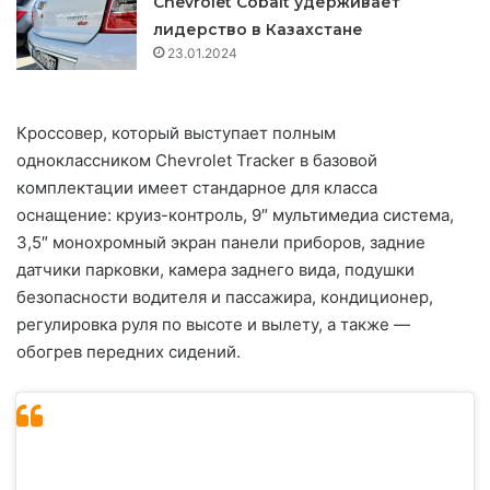
Chevrolet Cobalt удерживает
лидерство в Казахстане
23.01.2024
Кроссовер, который выступает полным
одноклассником Chevrolet Tracker в базовой
комплектации имеет стандарное для класса
оснащение: круиз-контроль, 9″ мультимедиа система,
3,5″ монохромный экран панели приборов, задние
датчики парковки, камера заднего вида, подушки
безопасности водителя и пассажира, кондиционер,
регулировка руля по высоте и вылету, а также —
обогрев передних сидений.