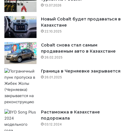
13.07.2026
Новый Cobalt будет продаваться в
Казахстане
22.10.2025
Cobalt снова стал самым
продаваемым авто в Казахстане
26.02.2025
Граница в Черняевке закрывается
26.01.2025
Растаможка в Казахстане
подорожала
03.12.2024