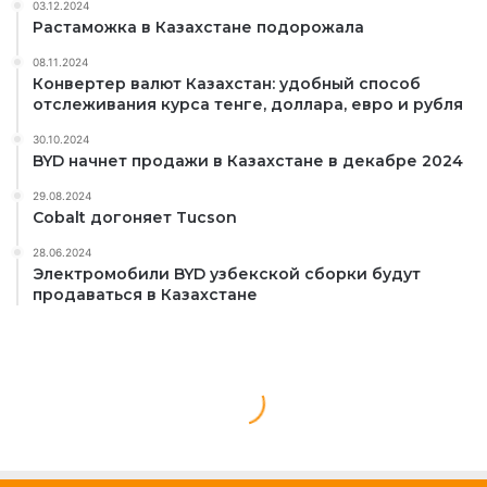
03.12.2024
Растаможка в Казахстане подорожала
08.11.2024
Конвертер валют Казахстан: удобный способ
отслеживания курса тенге, доллара, евро и рубля
30.10.2024
BYD начнет продажи в Казахстане в декабре 2024
29.08.2024
Cobalt догоняет Tucson
28.06.2024
Электромобили BYD узбекской сборки будут
продаваться в Казахстане