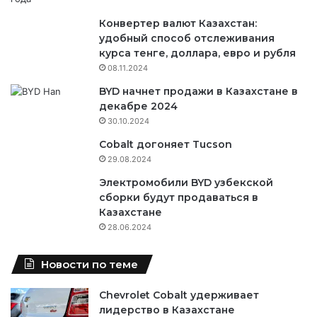
Конвертер валют Казахстан:
удобный способ отслеживания
курса тенге, доллара, евро и рубля
08.11.2024
BYD начнет продажи в Казахстане в
декабре 2024
30.10.2024
Cobalt догоняет Tucson
29.08.2024
Электромобили BYD узбекской
сборки будут продаваться в
Казахстане
28.06.2024
Новости по теме
Chevrolet Cobalt удерживает
лидерство в Казахстане