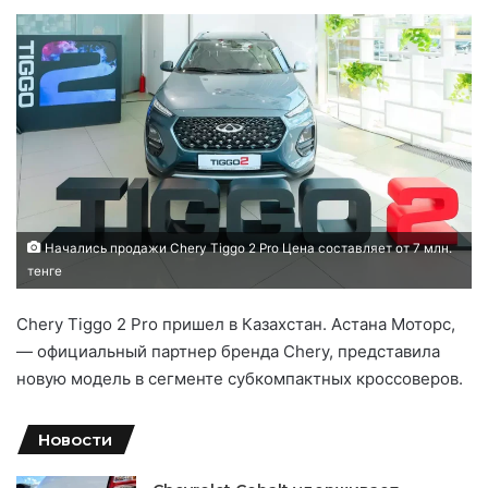
Начались продажи Chery Tiggo 2 Pro Цена составляет от 7 млн.
тенге
Chery Tiggo 2 Pro пришел в Казахстан. Астана Моторс,
— официальный партнер бренда Chery, представила
новую модель в сегменте субкомпактных кроссоверов.
Новости