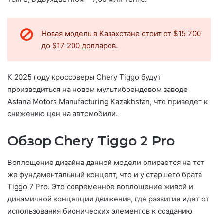
Новая модель в Казахстане стоит от $15 700
до $17 200 долларов.
К 2025 году кроссоверы Chery Tiggo будут
производиться на новом мультибрендовом заводе
Astana Motors Manufacturing Kazakhstan, что приведет к
снижению цен на автомобили.
Обзор Chery Tiggo 2 Pro
Воплощение дизайна данной модели опирается на тот
же фундаментальный концепт, что и у старшего брата
Tiggo 7 Pro. Это современное воплощение живой и
динамичной концепции движения, где развитие идет от
использования бионических элементов к созданию