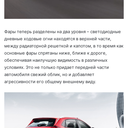
Фары теперь разделены на два уровня – светодиодные
дневные ходовые огни находятся в верхней части,
между радиаторной решеткой и капотом, в то время как
основные фары спрятаны ниже, ближе к дороге,
обеспечивая наилучшую видимость в различных
условиях. Это не только придает передней части
автомобиля свежий облик, но и добавляет
агрессивности его общему внешнему виду.