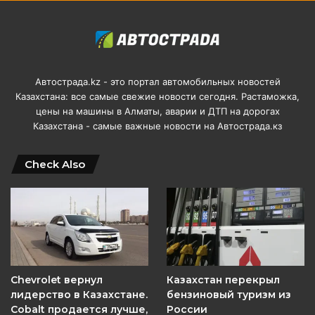
Автострада.kz - это портал автомобильных новостей
Казахстана: все самые свежие новости сегодня. Растаможка,
цены на машины в Алматы, аварии и ДТП на дорогах
Казахстана - самые важные новости на Автострада.кз
Check Also
Chevrolet вернул
Казахстан перекрыл
лидерство в Казахстане.
бензиновый туризм из
Cobalt продается лучше,
России