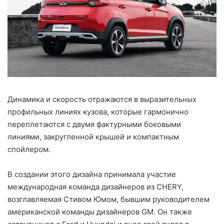
Динамика и скорость отражаются в выразительных
профильных линиях кузова, которые гармонично
переплетаются с двумя фактурными боковыми
линиями, закругленной крышей и компактным
спойлером.
В создании этого дизайна принимала участие
международная команда дизайнеров из CHERY,
возглавляемая Стивом Юмом, бывшим руководителем
американской команды дизайнеров GM. Он также