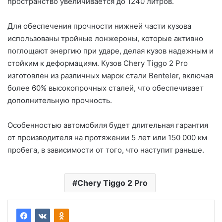
пространство увеличивается до 1240 литров.
Для обеспечения прочности нижней части кузова
использованы тройные лонжероны, которые активно
поглощают энергию при ударе, делая кузов надежным и
стойким к деформациям. Кузов Chery Tiggo 2 Pro
изготовлен из различных марок стали Benteler, включая
более 60% высокопрочных сталей, что обеспечивает
дополнительную прочность.
Особенностью автомобиля будет длительная гарантия
от производителя на протяжении 5 лет или 150 000 км
пробега, в зависимости от того, что наступит раньше.
Chery Tiggo 2 Pro