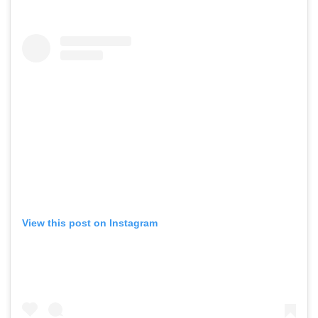
View this post on Instagram