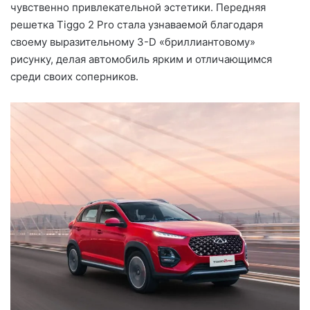
чувственно привлекательной эстетики. Передняя
решетка Tiggo 2 Pro стала узнаваемой благодаря
своему выразительному 3-D «бриллиантовому»
рисунку, делая автомобиль ярким и отличающимся
среди своих соперников.