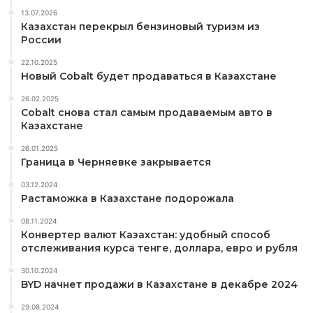
13.07.2026
Казахстан перекрыл бензиновый туризм из
России
22.10.2025
Новый Cobalt будет продаваться в Казахстане
26.02.2025
Cobalt снова стал самым продаваемым авто в
Казахстане
26.01.2025
Граница в Черняевке закрывается
03.12.2024
Растаможка в Казахстане подорожала
08.11.2024
Конвертер валют Казахстан: удобный способ
отслеживания курса тенге, доллара, евро и рубля
30.10.2024
BYD начнет продажи в Казахстане в декабре 2024
29.08.2024