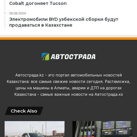
Cobalt догоняет Tucson
28.06.2024
Электромобили BYD узбекской сборки будут
продаваться в Казахстане
Автострада.kz - это портал автомобильных новостей
Казахстана: все самые свежие новости сегодня. Растаможка,
цены на машины в Алматы, аварии и ДТП на дорогах
Казахстана - самые важные новости на Автострада.кз
Check Also