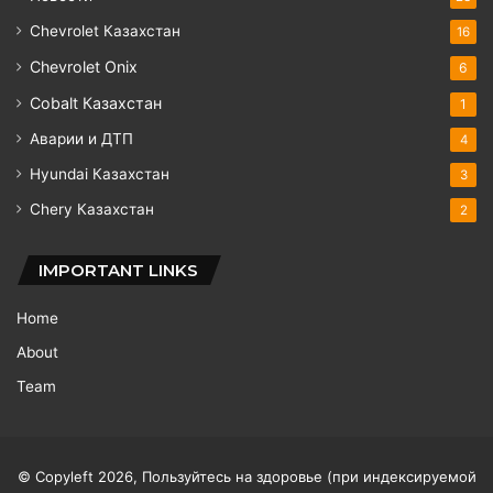
Chevrolet Казахстан
16
Chevrolet Onix
6
Cobalt Казахстан
1
Аварии и ДТП
4
Hyundai Казахстан
3
Chery Казахстан
2
IMPORTANT LINKS
Home
About
Team
© Copyleft 2026, Пользуйтесь на здоровье (при индексируемой