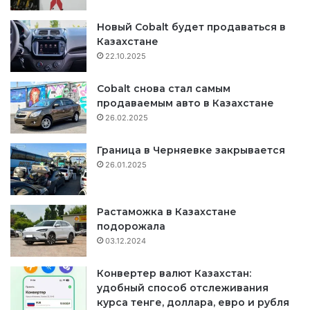
Новый Cobalt будет продаваться в
Казахстане
22.10.2025
Cobalt снова стал самым
продаваемым авто в Казахстане
26.02.2025
Граница в Черняевке закрывается
26.01.2025
Растаможка в Казахстане
подорожала
03.12.2024
Конвертер валют Казахстан:
удобный способ отслеживания
курса тенге, доллара, евро и рубля